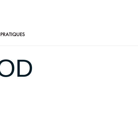
 PRATIQUES
OOD