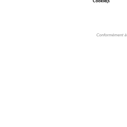
Cookie(s
Conformément à la