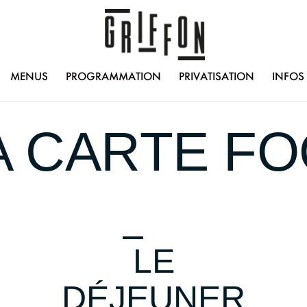
MENUS
PROGRAMMATION
PRIVATISATION
INFOS
A CARTE F
LE
DÉJEUNER