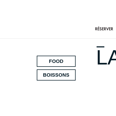
RÉSERVER
L
FOOD
BOISSONS