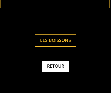
LES BOISSONS
RETOUR