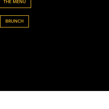
THE MENU
BRUNCH