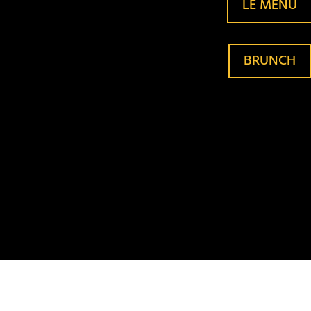
LE MENU
BRUNCH