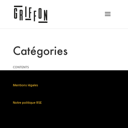
Catégories
CONTENTS
Mentions légales
Notre politique RSE