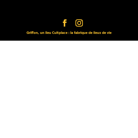
Griffon, un lieu Cultplace : la fabrique de lieux de vie