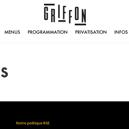
MENUS
PROGRAMMATION
PRIVATISATION
INFOS
s
Notre politique RSE