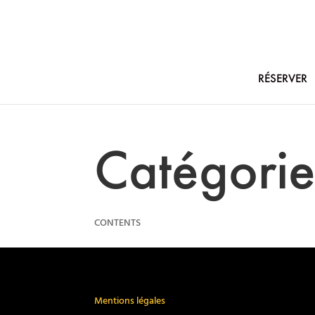
RÉSERVER
Catégorie
CONTENTS
Mentions légales