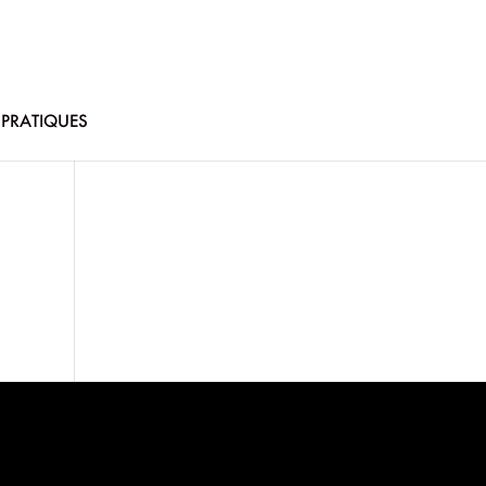
 PRATIQUES